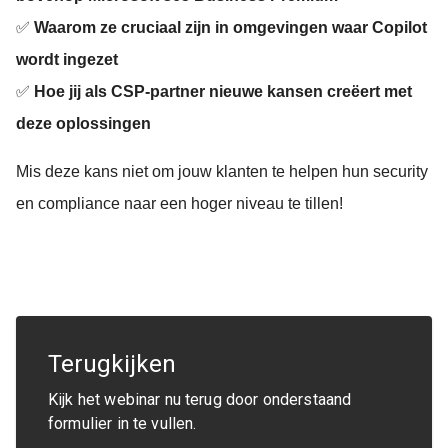
✅
Waarom ze cruciaal zijn in omgevingen waar Copilot
wordt ingezet
✅
Hoe jij als CSP-partner nieuwe kansen creëert met
deze oplossingen
Mis deze kans niet om jouw klanten te helpen hun security
en compliance naar een hoger niveau te tillen!
Terugkijken
Kijk het webinar nu terug door onderstaand
formulier in te vullen.