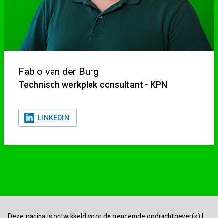
Fabio van der Burg
Technisch werkplek consultant - KPN
LINKEDIN
Deze pagina is ontwikkeld voor de genoemde opdrachtgever(s) |