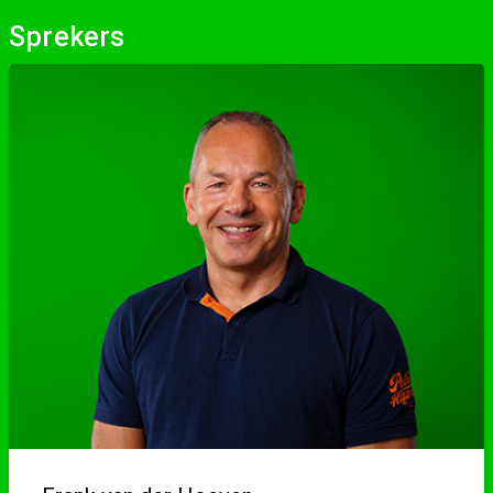
Sprekers