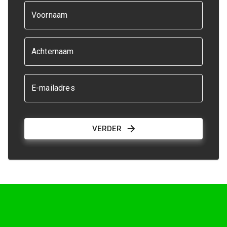
Voornaam
Achternaam
E-mailadres
VERDER